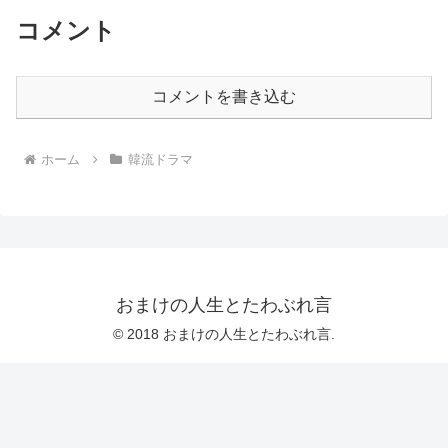
コメント
コメントを書き込む
ホーム
韓流ドラマ
おまけの人生とたわぶれ言
© 2018 おまけの人生とたわぶれ言.