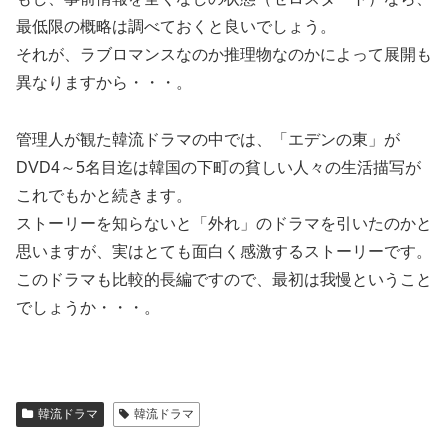
最低限の概略は調べておくと良いでしょう。
それが、ラブロマンスなのか推理物なのかによって展開も
異なりますから・・・。
管理人が観た韓流ドラマの中では、「エデンの東」が
DVD4～5名目迄は韓国の下町の貧しい人々の生活描写が
これでもかと続きます。
ストーリーを知らないと「外れ」のドラマを引いたのかと
思いますが、実はとても面白く感激するストーリーです。
このドラマも比較的長編ですので、最初は我慢ということ
でしょうか・・・。
韓流ドラマ
韓流ドラマ