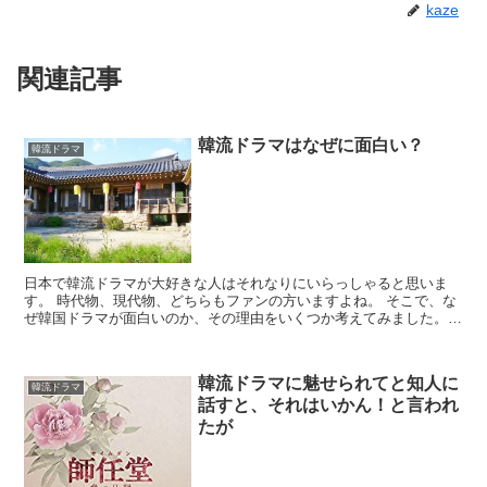
kaze
関連記事
韓流ドラマはなぜに面白い？
韓流ドラマ
日本で韓流ドラマが大好きな人はそれなりにいらっしゃると思いま
す。 時代物、現代物、どちらもファンの方いますよね。 そこで、な
ぜ韓国ドラマが面白いのか、その理由をいくつか考えてみました。
長編ドラマが多くストーリが多彩 韓流ドラマのストーリー...
韓流ドラマに魅せられてと知人に
韓流ドラマ
話すと、それはいかん！と言われ
たが