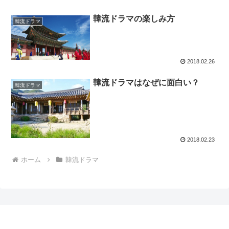
韓流ドラマの楽しみ方
韓流ドラマ
2018.02.26
韓流ドラマはなぜに面白い？
韓流ドラマ
2018.02.23
ホーム
韓流ドラマ