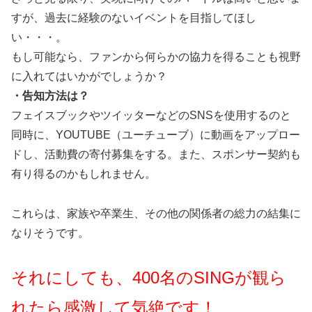
すが、過去に経験のないイベントを目指してほし
い・・・。
もし可能なら、ファンから何らかの協力を得ることも視野
に入れてはいかがでしょうか？
・告知方法は？
フェイスブックやツイッターなどのSNSを使用するのと
同時に、YOUTUBE（ユーチューブ）に動画をアップロー
ドし、活動費の寄付募集をする。また、スポンサー契約も
有り得るのかもしれません。
これらは、家族や卒業生、その他の関係者の総力の結集に
なりそうです。
それにしても、400名のSINGが観ら
れたら感激して気絶です！