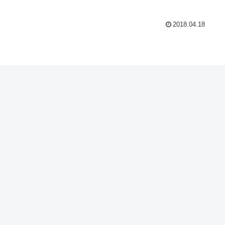
2018.04.18