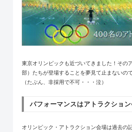
東京オリンピックも近づいてきました！その
部）たちが登場することを夢見て止まないの
（たぶん、非採用で不可・・・泣）
パフォーマンスはアトラクション
オリンピック・アトラクション会場は過去の