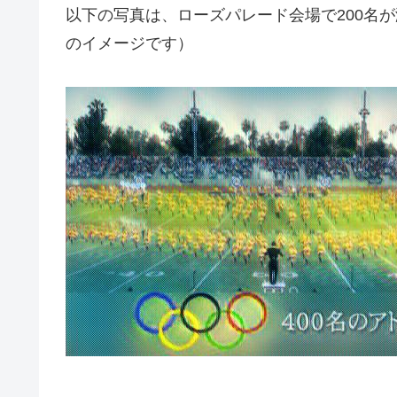
以下の写真は、ローズパレード会場で200名が
のイメージです）