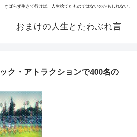
きばらず生きて行けば、人生捨てたものではないのかもしれない。
おまけの人生とたわぶれ言
ック・アトラクションで400名の