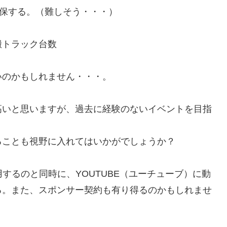
確保する。（難しそう・・・）
トラック台数
のかもしれません・・・。
高いと思いますが、過去に経験のないイベントを目指
ることも視野に入れてはいかがでしょうか？
するのと同時に、YOUTUBE（ユーチューブ）に動
る。また、スポンサー契約も有り得るのかもしれませ