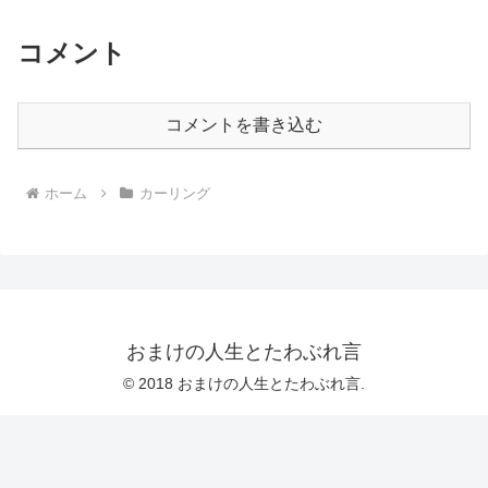
コメント
コメントを書き込む
ホーム
カーリング
おまけの人生とたわぶれ言
© 2018 おまけの人生とたわぶれ言.