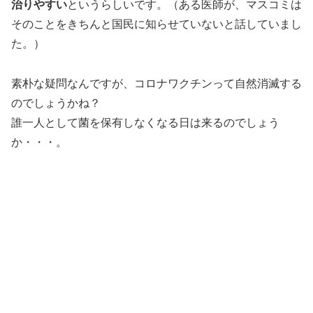
治りやすい
というらしいです。（ある医師が、マスコミは
そのことをきちんと国民に知らせていないと話していまし
た。）
素朴な疑問なんですが、コロナワクチンって自然消滅する
のでしょうかね？
誰一人として菌を保有しなくなる日は来るのでしょう
か・・・。