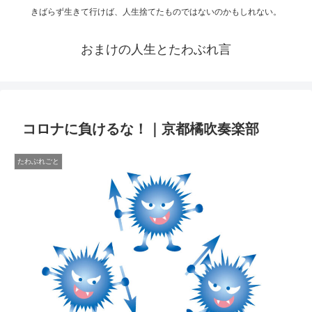
きばらず生きて行けば、人生捨てたものではないのかもしれない。
おまけの人生とたわぶれ言
コロナに負けるな！｜京都橘吹奏楽部
たわぶれごと