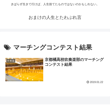
きばらず生きて行けば、人生捨てたものではないのかもしれない。
おまけの人生とたわぶれ言
マーチングコンテスト結果
京都橘高校吹奏楽部のマーチング
吹奏楽
コンテスト結果
2019.01.22